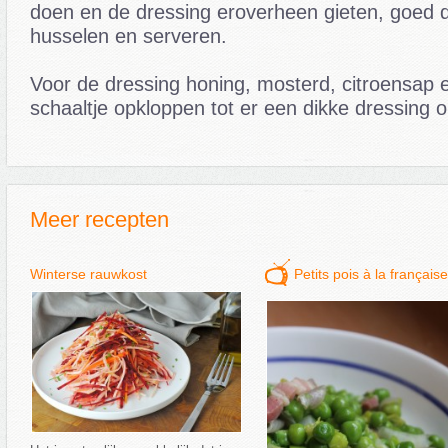
doen en de dressing eroverheen gieten, goed 
husselen en serveren.
Voor de dressing honing, mosterd, citroensap e
schaaltje opkloppen tot er een dikke dressing o
Meer recepten
Winterse rauwkost
Petits pois à la française