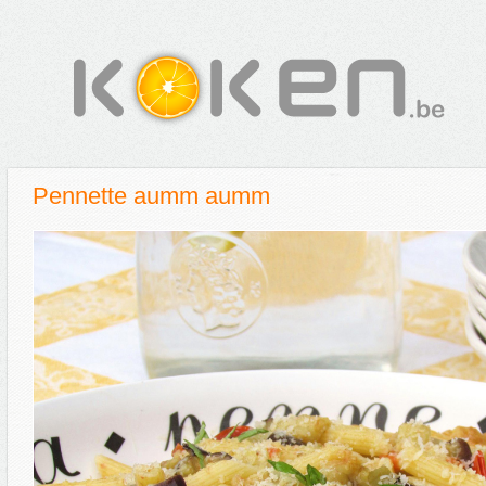
Pennette aumm aumm