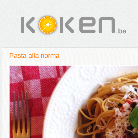
Pasta alla norma