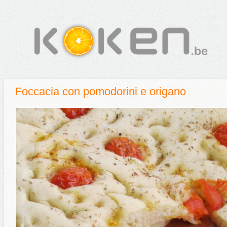
Foccacia con pomodorini e origano