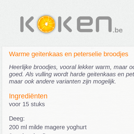
Warme geitenkaas en peterselie broodjes
Heerlijke broodjes, vooral lekker warm, maar o
goed. Als vulling wordt harde geitenkaas en pet
maar ook andere varianten zijn mogelijk.
Ingrediënten
voor 15 stuks
Deeg:
200 ml milde magere yoghurt