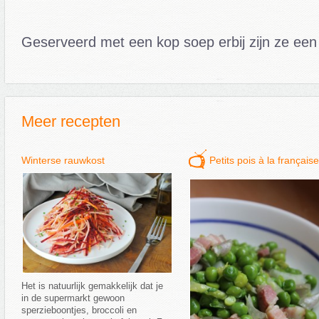
Geserveerd met een kop soep erbij zijn ze een 
Meer recepten
Winterse rauwkost
Petits pois à la française
Het is natuurlijk gemakkelijk dat je
in de supermarkt gewoon
sperzieboontjes, broccoli en