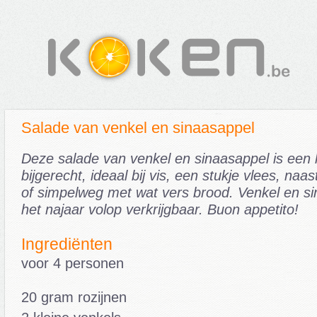
Salade van venkel en sinaasappel
Deze salade van venkel en sinaasappel is een li
bijgerecht, ideaal bij vis, een stukje vlees, naas
of simpelweg met wat vers brood. Venkel en sin
het najaar volop verkrijgbaar. Buon appetito!
Ingrediënten
voor 4 personen
20 gram rozijnen