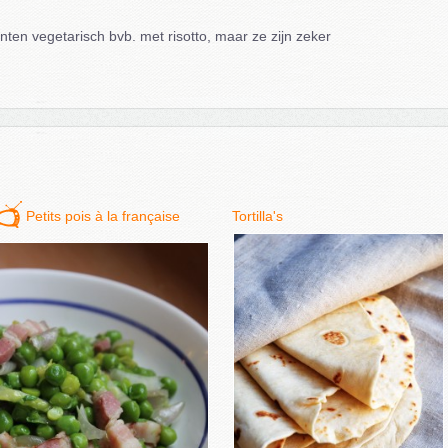
ten vegetarisch bvb. met risotto, maar ze zijn zeker
Petits pois à la française
Tortilla's