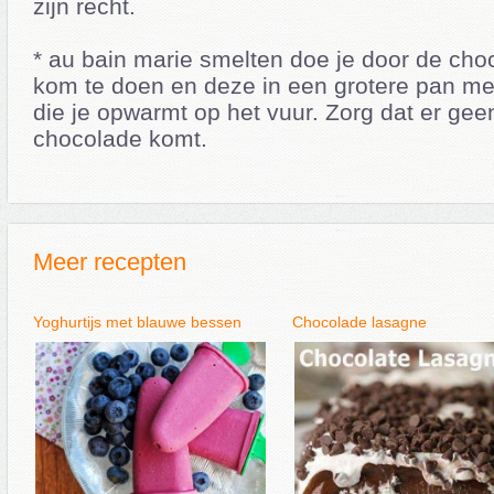
zijn recht.
* au bain marie smelten doe je door de cho
kom te doen en deze in een grotere pan met
die je opwarmt op het vuur. Zorg dat er geen
chocolade komt.
Meer recepten
Yoghurtijs met blauwe bessen
Chocolade lasagne