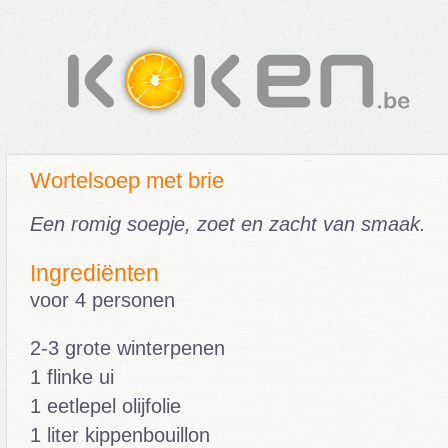
Wortelsoep met brie
Een romig soepje, zoet en zacht van smaak.
Ingrediënten
voor 4 personen
2-3 grote winterpenen
1 flinke ui
1 eetlepel olijfolie
1 liter kippenbouillon