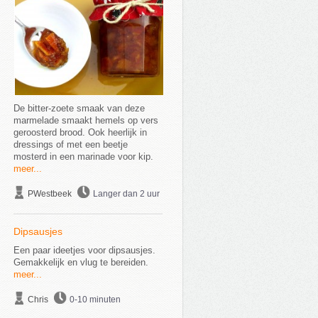
De bitter-zoete smaak van deze
marmelade smaakt hemels op vers
geroosterd brood. Ook heerlijk in
dressings of met een beetje
mosterd in een marinade voor kip.
meer...
PWestbeek
Langer dan 2 uur
Dipsausjes
Een paar ideetjes voor dipsausjes.
Gemakkelijk en vlug te bereiden.
meer...
Chris
0-10 minuten