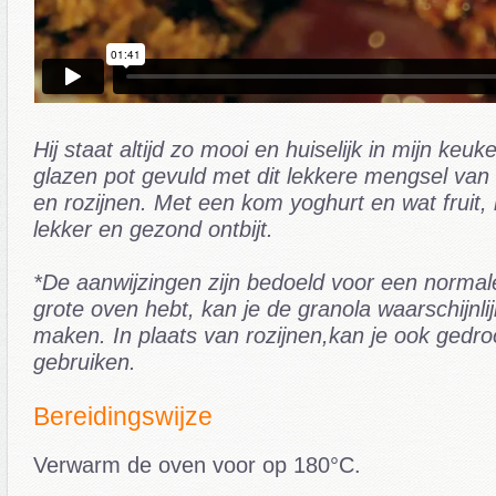
Hij staat altijd zo mooi en huiselijk in mijn keuk
glazen pot gevuld met dit lekkere mengsel van
en rozijnen. Met een kom yoghurt en wat fruit, 
lekker en gezond ontbijt.
*De aanwijzingen zijn bedoeld voor een normale
grote oven hebt, kan je de granola waarschijnlij
maken. In plaats van rozijnen,kan je ook gedr
gebruiken.
Bereidingswijze
Verwarm de oven voor op 180°C.