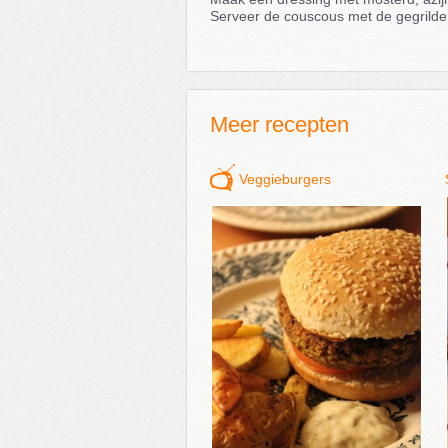
Serveer de couscous met de gegrilde 
Meer recepten
Veggieburgers