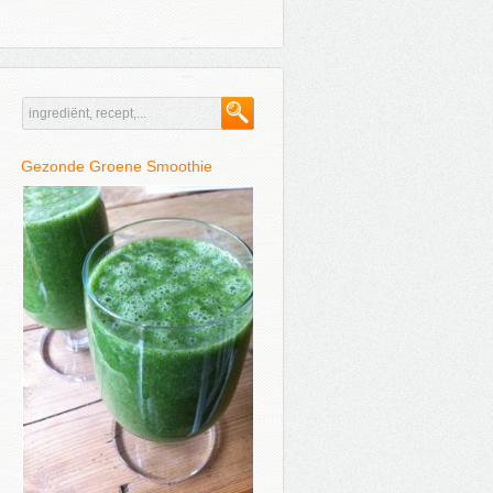
Gezonde Groene Smoothie