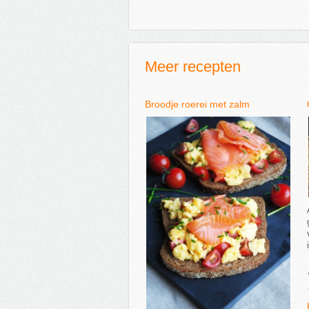
Meer recepten
Broodje roerei met zalm