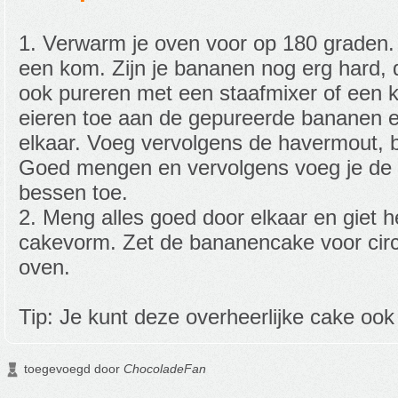
1. Verwarm je oven voor op 180 graden. 
een kom. Zijn je bananen nog erg hard,
ook pureren met een staafmixer of een
eieren toe aan de gepureerde bananen 
elkaar. Voeg vervolgens de havermout, 
Goed mengen en vervolgens voeg je de
bessen toe.
2. Meng alles goed door elkaar en giet h
cakevorm. Zet de bananencake voor circ
oven.
Tip: Je kunt deze overheerlijke cake ook 
toegevoegd door
ChocoladeFan