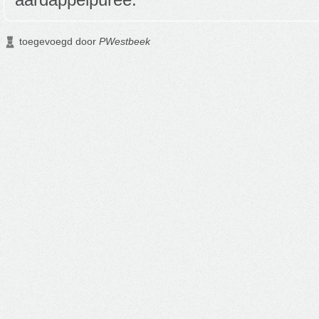
toegevoegd door
PWestbeek